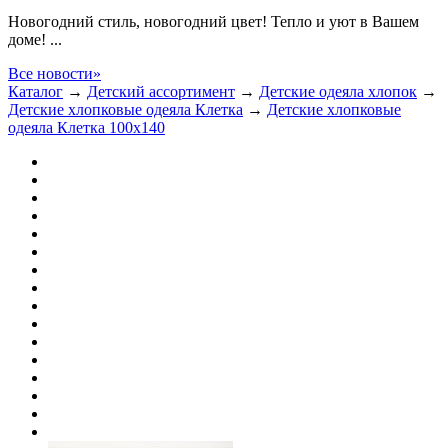
Новогодний стиль, новогодний цвет! Тепло и уют в Вашем
доме! ...
Все новости»
Каталог
→
Детский ассортимент
→
Детские одеяла хлопок
→
Детские хлопковые одеяла Клетка
→
Детские хлопковые
одеяла Клетка 100х140