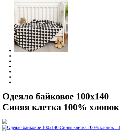
Одеяло байковое 100х140
Синяя клетка 100% хлопок