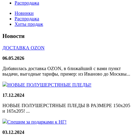
Распродажа
Новинки
Распродажа
Хиты продаж
Новости
ДОСТАВКА OZON
06.05.2026
Добавилась доставка OZON, в ближайший с вами пункт
выдачи, выгодные тарифы, пример: из Иваново до Москвы...
НОВЫЕ ПОЛУШЕРСТЯНЫЕ ПЛЕДЫ!
17.12.2024
НОВЫЕ ПОЛУШЕРСТЯНЫЕ ПЛЕДЫ В РАЗМЕРЕ 150х205
и 165х205! ...
Спешим за подарками к НГ!
03.12.2024