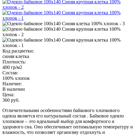
Код расцветки:
синяя клетка
Плотность:
400 гр/м2
Состав:
100% хлопок
Наличие:
В наличии
Цена:
360 руб.
Отличительными особенностями байкового хлопкового
одеяла является его натуральный состав . Байковое одеяло
хлопковое – это идеальный выбор для комфортного и
здорового сна. Оно обеспечивает оптимальную температуру и
влажность, что позволяет организму отдохнуть и