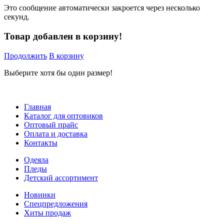
Это сообщение автоматически закроется через несколько
секунд.
Товар добавлен в корзину!
Продолжить
В корзину
Выберите хотя бы один размер!
Главная
Каталог для оптовиков
Оптовый прайс
Оплата и доставка
Контакты
Одеяла
Пледы
Детский ассортимент
Новинки
Спецпредложения
Хиты продаж