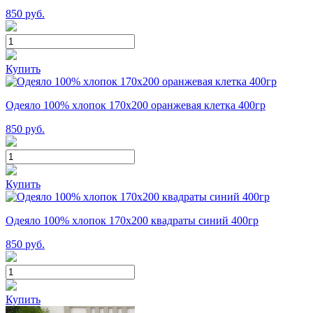
850
руб.
Купить
Одеяло 100% хлопок 170x200 оранжевая клетка 400гр
850
руб.
Купить
Одеяло 100% хлопок 170x200 квадраты синий 400гр
850
руб.
Купить