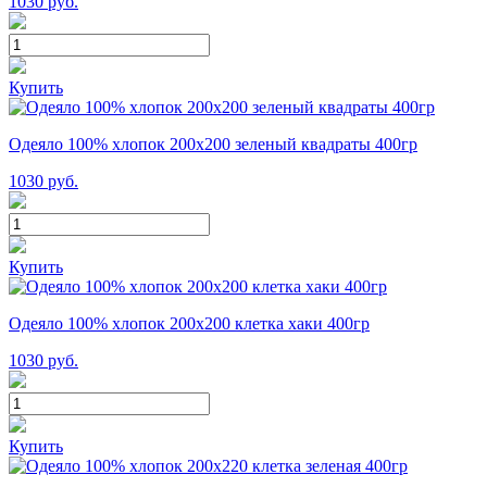
1030
руб.
Купить
Одеяло 100% хлопок 200x200 зеленый квадраты 400гр
1030
руб.
Купить
Одеяло 100% хлопок 200x200 клетка хаки 400гр
1030
руб.
Купить