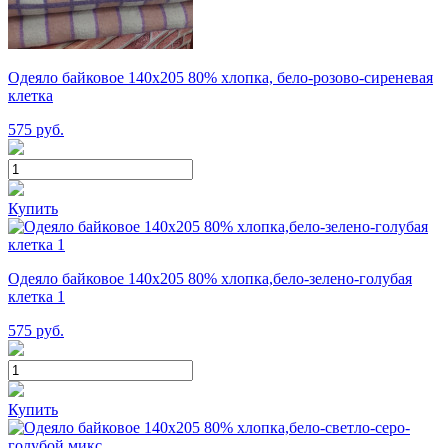
Одеяло байковое 140х205 80% хлопка, бело-розово-сиреневая
клетка
575
руб.
Купить
Одеяло байковое 140х205 80% хлопка,бело-зелено-голубая
клетка 1
575
руб.
Купить