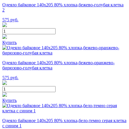
Одеяло байковое 140х205 80% хлопка,бежево-голубая клетка
2
575
руб.
Купить
Одеяло байковое 140х205 80% хлопка,бежево-оранжево-
бирюзово-голубая клетка
575
руб.
Купить
Одеяло байковое 140х205 80% хлопка,бело-темно серая клетка
с синим 1