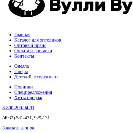
Главная
Каталог для оптовиков
Оптовый прайс
Оплата и доставка
Контакты
Одеяла
Пледы
Детский ассортимент
Новинки
Спецпредложения
Хиты продаж
8-800-200-94-91
(4932) 581-431, 929-131
Заказать звонок