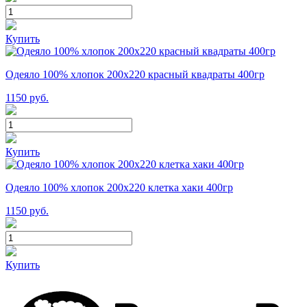
Купить
Одеяло 100% хлопок 200x220 красный квадраты 400гр
1150
руб.
Купить
Одеяло 100% хлопок 200x220 клетка хаки 400гр
1150
руб.
Купить