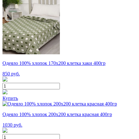
Одеяло 100% хлопок 170x200 клетка хаки 400гр
850
руб.
Купить
Одеяло 100% хлопок 200x200 клетка красная 400гр
1030
руб.