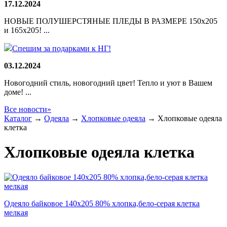
17.12.2024
НОВЫЕ ПОЛУШЕРСТЯНЫЕ ПЛЕДЫ В РАЗМЕРЕ 150х205
и 165х205! ...
Спешим за подарками к НГ!
03.12.2024
Новогодний стиль, новогодний цвет! Тепло и уют в Вашем
доме! ...
Все новости»
Каталог
→
Одеяла
→
Хлопковые одеяла
→
Хлопковые одеяла
клетка
Хлопковые одеяла клетка
Одеяло байковое 140х205 80% хлопка,бело-серая клетка
мелкая