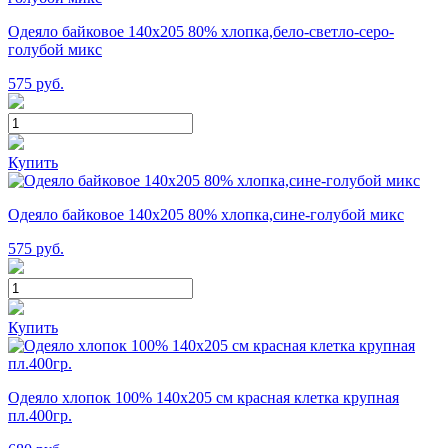
Одеяло байковое 140х205 80% хлопка,бело-светло-серо-
голубой микс
575
руб.
Купить
Одеяло байковое 140х205 80% хлопка,сине-голубой микс
575
руб.
Купить
Одеяло хлопок 100% 140х205 см красная клетка крупная
пл.400гр.