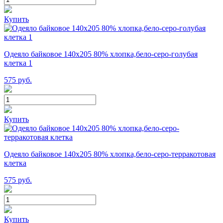
Купить
Одеяло байковое 140х205 80% хлопка,бело-серо-голубая
клетка 1
575
руб.
Купить
Одеяло байковое 140х205 80% хлопка,бело-серо-терракотовая
клетка
575
руб.
Купить