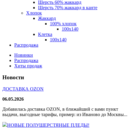
Шерсть 60% жаккард
Шерсть 70% жаккард в канте
Хлопок
Жаккард
100% хлопок
100x140
Клетка
100х140
Распродажа
Новинки
Распродажа
Хиты продаж
Новости
ДОСТАВКА OZON
06.05.2026
Добавилась доставка OZON, в ближайший с вами пункт
выдачи, выгодные тарифы, пример: из Иваново до Москвы...
НОВЫЕ ПОЛУШЕРСТЯНЫЕ ПЛЕДЫ!