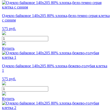
Одеяло байковое 140х205 80% хлопка,бело-темно серая клетка
с синим
575
руб.
Купить
Одеяло байковое 140х205 80% хлопка,бежево-голубая клетка
1
575
руб.
Купить