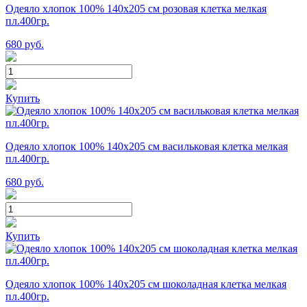
Одеяло хлопок 100% 140х205 см розовая клетка мелкая
пл.400гр.
680
руб.
Купить
Одеяло хлопок 100% 140х205 см васильковая клетка мелкая
пл.400гр.
680
руб.
Купить
Одеяло хлопок 100% 140х205 см шоколадная клетка мелкая
пл.400гр.