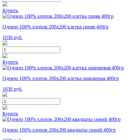
Купить
Одеяло 100% хлопок 200x200 клетка синяя 400гр
1030
руб.
Купить
Одеяло 100% хлопок 200x200 клетка оранжевая 400гр
1030
руб.
Купить
Одеяло 100% хлопок 200x200 квадраты синий 400гр