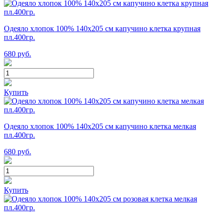
Одеяло хлопок 100% 140х205 см капучино клетка крупная
пл.400гр.
680
руб.
Купить
Одеяло хлопок 100% 140х205 см капучино клетка мелкая
пл.400гр.
680
руб.
Купить