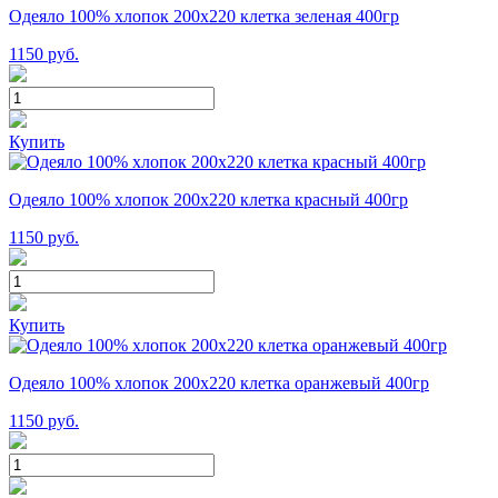
Одеяло 100% хлопок 200x220 клетка зеленая 400гр
1150
руб.
Купить
Одеяло 100% хлопок 200x220 клетка красный 400гр
1150
руб.
Купить
Одеяло 100% хлопок 200x220 клетка оранжевый 400гр
1150
руб.