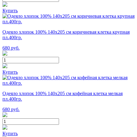
Купить
Одеяло хлопок 100% 140х205 см коричневая клетка крупная
пл.400гр.
680
руб.
Купить
Одеяло хлопок 100% 140х205 см кофейная клетка мелкая
пл.400гр.
680
руб.
Купить