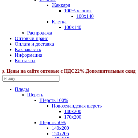
Жаккард
100% хлопок
100x140
Клетка
100х140
Распродажа
Оптовый прайс
Оплата и доставка
Как заказать
Информация
Контакты
 на сайте оптовые с НДС22%.Дополнительные скидки от сумм
Пледы
Шерсть
Шерсть 100%
Новозеландская шерсть
140х200
170x200
Шерсть 50%
140x200
150х205