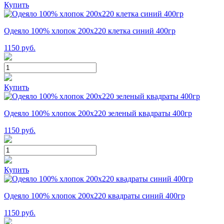
Купить
Одеяло 100% хлопок 200x220 клетка синий 400гр
1150
руб.
Купить
Одеяло 100% хлопок 200x220 зеленый квадраты 400гр
1150
руб.
Купить
Одеяло 100% хлопок 200x220 квадраты синий 400гр
1150
руб.