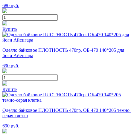
680
руб.
Купить
Одеяло байковое ПЛОТНОСТЬ 470гр. ОБ-470 140*205 для
йоги Айенгара
690
руб.
Купить
Одеяло байковое ПЛОТНОСТЬ 470гр. ОБ-470 140*205 темно-
серая клетка
690
руб.