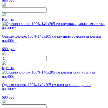
680
руб.
Купить
Одеяло хлопок 100% 140х205 см крупная оранжевая клетка
пл.400гр.
680
руб.
Купить
Одеяло хлопок 100% 140х205 см клетка хаки крупная
пл.400гр.
680
руб.