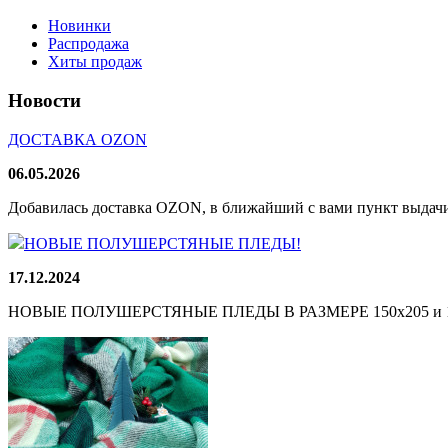
Новинки
Распродажа
Хиты продаж
Новости
ДОСТАВКА OZON
06.05.2026
Добавилась доставка OZON, в ближайший с вами пункт выдачи
НОВЫЕ ПОЛУШЕРСТЯНЫЕ ПЛЕДЫ!
17.12.2024
НОВЫЕ ПОЛУШЕРСТЯНЫЕ ПЛЕДЫ В РАЗМЕРЕ 150х205 и 165