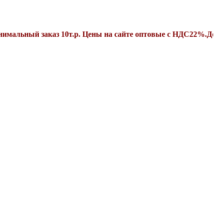
й заказ 10т.р. Цены на сайте оптовые с НДС22%.Дополните