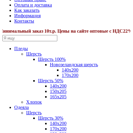
Оплата и доставка
Как заказать
Информация
Контакты
имальный заказ 10т.р. Цены на сайте оптовые с НДС22%.Доп
Пледы
Шерсть
Шерсть 100%
Новозеландская шерсть
140х200
170x200
Шерсть 50%
140x200
150х205
165х205
Хлопок
Одеяла
Шерсть
Шерсть 30%
140х200
170х200