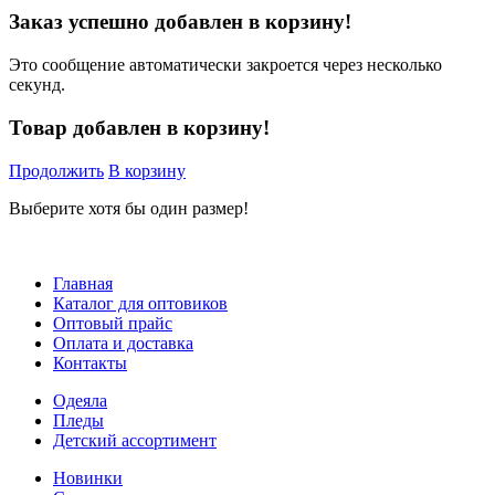
Заказ успешно добавлен в корзину!
Это сообщение автоматически закроется через несколько
секунд.
Товар добавлен в корзину!
Продолжить
В корзину
Выберите хотя бы один размер!
Главная
Каталог для оптовиков
Оптовый прайс
Оплата и доставка
Контакты
Одеяла
Пледы
Детский ассортимент
Новинки