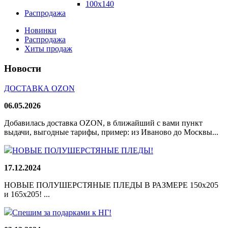
100х140
Распродажа
Новинки
Распродажа
Хиты продаж
Новости
ДОСТАВКА OZON
06.05.2026
Добавилась доставка OZON, в ближайший с вами пункт
выдачи, выгодные тарифы, пример: из Иваново до Москвы...
НОВЫЕ ПОЛУШЕРСТЯНЫЕ ПЛЕДЫ!
17.12.2024
НОВЫЕ ПОЛУШЕРСТЯНЫЕ ПЛЕДЫ В РАЗМЕРЕ 150х205
и 165х205! ...
Спешим за подарками к НГ!