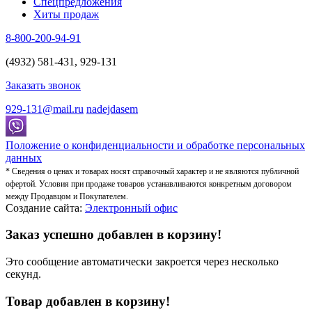
Спецпредложения
Хиты продаж
8-800-200-94-91
(4932) 581-431, 929-131
Заказать звонок
929-131@mail.ru
nadejdasem
Положение о конфиденциальности и обработке персональных
данных
* Сведения о ценах и товарах носят справочный характер и не являются публичной
офертой. Условия при продаже товаров устанавливаются конкретным договором
между Продавцом и Покупателем.
Создание сайта:
Электронный офис
Заказ успешно добавлен в корзину!
Это сообщение автоматически закроется через несколько
секунд.
Товар добавлен в корзину!