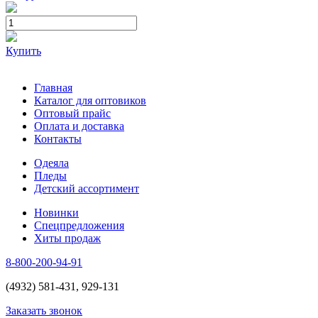
Купить
Главная
Каталог для оптовиков
Оптовый прайс
Оплата и доставка
Контакты
Одеяла
Пледы
Детский ассортимент
Новинки
Спецпредложения
Хиты продаж
8-800-200-94-91
(4932) 581-431, 929-131
Заказать звонок