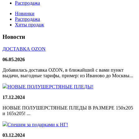
Распродажа
Новинки
Распродажа
Хиты продаж
Новости
ДОСТАВКА OZON
06.05.2026
Добавилась доставка OZON, в ближайший с вами пункт
выдачи, выгодные тарифы, пример: из Иваново до Москвы...
НОВЫЕ ПОЛУШЕРСТЯНЫЕ ПЛЕДЫ!
17.12.2024
НОВЫЕ ПОЛУШЕРСТЯНЫЕ ПЛЕДЫ В РАЗМЕРЕ 150х205
и 165х205! ...
Спешим за подарками к НГ!
03.12.2024