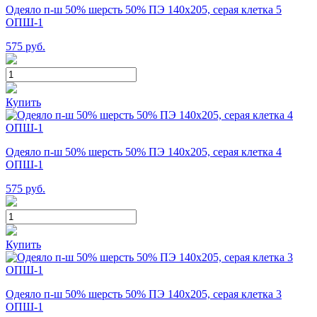
Одеяло п-ш 50% шерсть 50% ПЭ 140х205, серая клетка 5
ОПШ-1
575
руб.
Купить
Одеяло п-ш 50% шерсть 50% ПЭ 140х205, серая клетка 4
ОПШ-1
575
руб.
Купить
Одеяло п-ш 50% шерсть 50% ПЭ 140х205, серая клетка 3
ОПШ-1