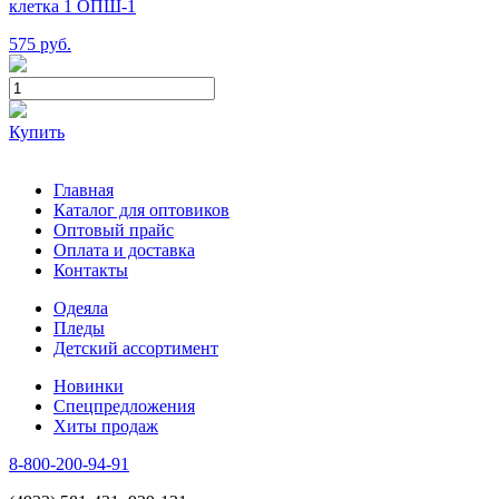
клетка 1 ОПШ-1
575
руб.
Купить
Главная
Каталог для оптовиков
Оптовый прайс
Оплата и доставка
Контакты
Одеяла
Пледы
Детский ассортимент
Новинки
Спецпредложения
Хиты продаж
8-800-200-94-91