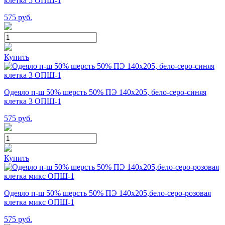
клетка 5 ОПШ-1
575
руб.
Купить
Одеяло п-ш 50% шерсть 50% ПЭ 140х205, бело-серо-синяя
клетка 3 ОПШ-1
575
руб.
Купить
Одеяло п-ш 50% шерсть 50% ПЭ 140х205,бело-серо-розовая
клетка микс ОПШ-1
575
руб.