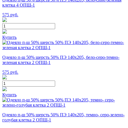
клетка 4 ОПШ-1
575
руб.
Купить
Одеяло п-ш 50% шерсть 50% ПЭ 140х205, бело-серо-темно-
зеленая клетка 2 ОПШ-1
575
руб.
Купить
Одеяло п-ш 50% шерсть 50% ПЭ 140х205, темно- серо-зелено-
голубая клетка 2 ОПШ-1