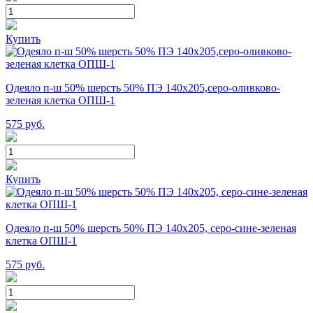
Купить
Одеяло п-ш 50% шерсть 50% ПЭ 140х205,серо-оливково-
зеленая клетка ОПШ-1
575
руб.
Купить
Одеяло п-ш 50% шерсть 50% ПЭ 140х205, серо-сине-зеленая
клетка ОПШ-1
575
руб.