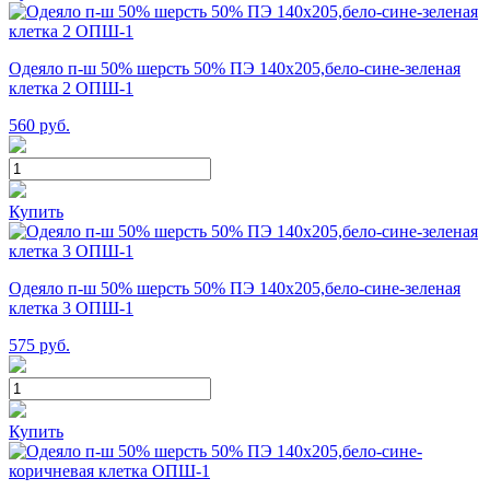
Одеяло п-ш 50% шерсть 50% ПЭ 140х205,бело-сине-зеленая
клетка 2 ОПШ-1
560
руб.
Купить
Одеяло п-ш 50% шерсть 50% ПЭ 140х205,бело-сине-зеленая
клетка 3 ОПШ-1
575
руб.
Купить