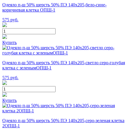
Одеяло п-ш 50% шерсть 50% ПЭ 140х205,бело-сине-
коричневая клетка ОПШ-1
575
руб.
Купить
Одеяло п-ш 50% шерсть 50% ПЭ 140х205,светло серо-голубая
клетка с зеленымОПШ-1
575
руб.
Купить
Одеяло п-ш 50% шерсть 50% ПЭ 140х205,серо-зеленая клетка
2ОПШ-1