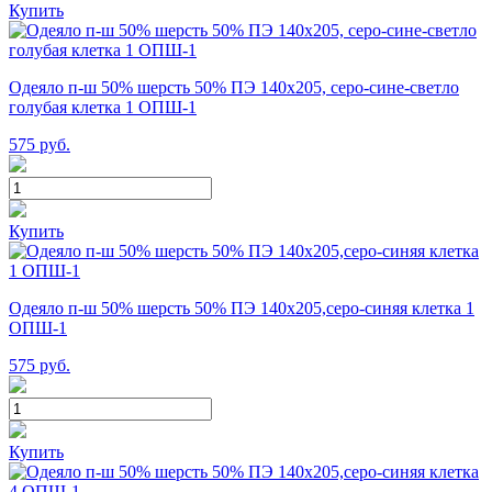
Купить
Одеяло п-ш 50% шерсть 50% ПЭ 140х205, серо-сине-светло
голубая клетка 1 ОПШ-1
575
руб.
Купить
Одеяло п-ш 50% шерсть 50% ПЭ 140х205,серо-синяя клетка 1
ОПШ-1
575
руб.
Купить