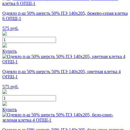
Одеяло п-ш 50% шерсть 50% ПЭ 140х205, бежево-серая клетка
6 ОПШ-1
575
руб.
Купить
Одеяло п-ш 50% шерсть 50% ПЭ 140х205, цветная клетка 4
ОПШ-1
575
руб.
Купить
Одеяло п-ш 50% шерсть 50% ПЭ 140х205, бело-сине-зеленая