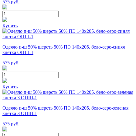
575
руб.
Купить
Одеяло п-ш 50% шерсть 50% ПЭ 140х205, бело-серо-синяя
клетка ОПШ-1
575
руб.
Купить
Одеяло п-ш 50% шерсть 50% ПЭ 140х205, бело-серо-зеленая
клетка 3 ОПШ-1
575
руб.