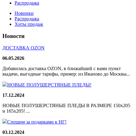
Распродажа
Новинки
Распродажа
Хиты продаж
Новости
ДОСТАВКА OZON
06.05.2026
Добавилась доставка OZON, в ближайший с вами пункт
выдачи, выгодные тарифы, пример: из Иваново до Москвы...
НОВЫЕ ПОЛУШЕРСТЯНЫЕ ПЛЕДЫ!
17.12.2024
НОВЫЕ ПОЛУШЕРСТЯНЫЕ ПЛЕДЫ В РАЗМЕРЕ 150х205
и 165х205! ...
Спешим за подарками к НГ!
03.12.2024