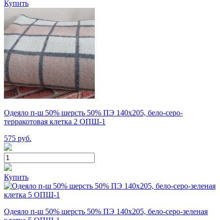
Купить
Одеяло п-ш 50% шерсть 50% ПЭ 140х205, бело-серо-
терракотовая клетка 2 ОПШ-1
575
руб.
Купить
Одеяло п-ш 50% шерсть 50% ПЭ 140х205, бело-серо-зеленая