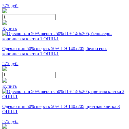
575
руб.
Купить
Одеяло п-ш 50% шерсть 50% ПЭ 140х205, бело-серо-
коричневая клетка 1 ОПШ-1
575
руб.
Купить
Одеяло п-ш 50% шерсть 50% ПЭ 140х205, цветная клетка 3
ОПШ-1
575
руб.