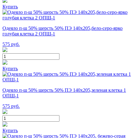
Купить
Одеяло п-ш 50% шерсть 50% ПЭ 140х205,бело-серо-ярко
голубая клетка 2 ОПШ-1
575
руб.
Купить
Одеяло п-ш 50% шерсть 50% ПЭ 140х205,зеленая клетка 1
ОПШ-1
575
руб.
Купить