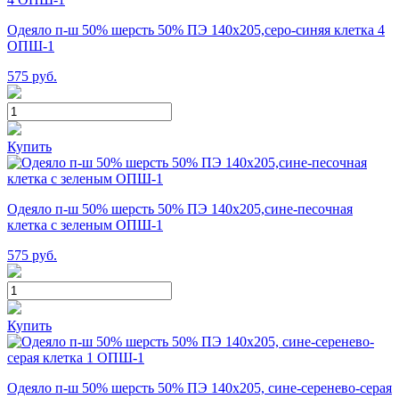
Одеяло п-ш 50% шерсть 50% ПЭ 140х205,серо-синяя клетка 4
ОПШ-1
575
руб.
Купить
Одеяло п-ш 50% шерсть 50% ПЭ 140х205,сине-песочная
клетка с зеленым ОПШ-1
575
руб.
Купить
Одеяло п-ш 50% шерсть 50% ПЭ 140х205, сине-серенево-серая