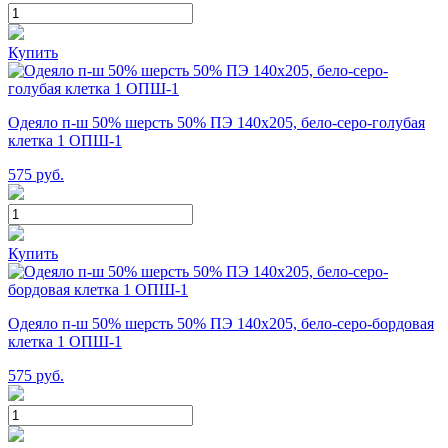
Купить
Одеяло п-ш 50% шерсть 50% ПЭ 140х205, бело-серо-голубая
клетка 1 ОПШ-1
575
руб.
Купить
Одеяло п-ш 50% шерсть 50% ПЭ 140х205, бело-серо-бордовая
клетка 1 ОПШ-1
575
руб.