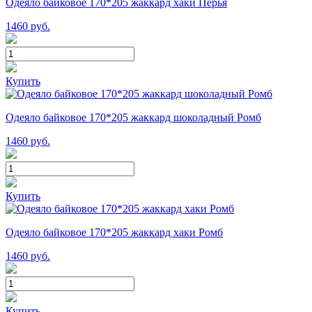
Одеяло байковое 170*205 жаккард хаки Перья
1460
руб.
Купить
Одеяло байковое 170*205 жаккард шоколадный Ромб
1460
руб.
Купить
Одеяло байковое 170*205 жаккард хаки Ромб
1460
руб.
Купить