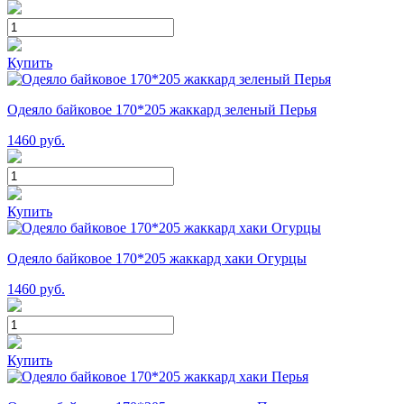
Купить
Одеяло байковое 170*205 жаккард зеленый Перья
1460
руб.
Купить
Одеяло байковое 170*205 жаккард хаки Огурцы
1460
руб.
Купить