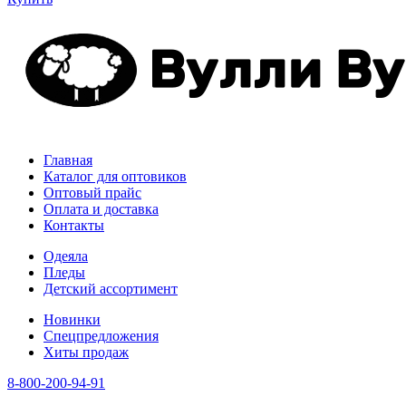
Главная
Каталог для оптовиков
Оптовый прайс
Оплата и доставка
Контакты
Одеяла
Пледы
Детский ассортимент
Новинки
Спецпредложения
Хиты продаж
8-800-200-94-91