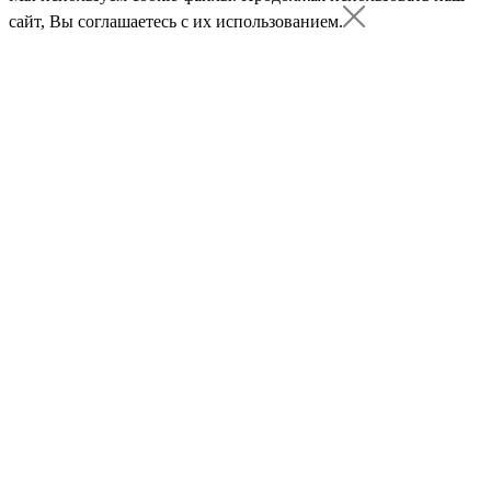
сайт, Вы соглашаетесь с их использованием.