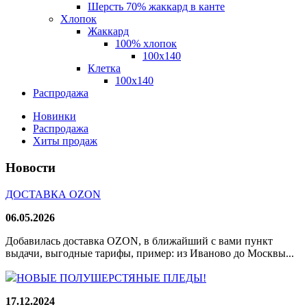
Шерсть 70% жаккард в канте
Хлопок
Жаккард
100% хлопок
100x140
Клетка
100х140
Распродажа
Новинки
Распродажа
Хиты продаж
Новости
ДОСТАВКА OZON
06.05.2026
Добавилась доставка OZON, в ближайший с вами пункт
выдачи, выгодные тарифы, пример: из Иваново до Москвы...
НОВЫЕ ПОЛУШЕРСТЯНЫЕ ПЛЕДЫ!
17.12.2024