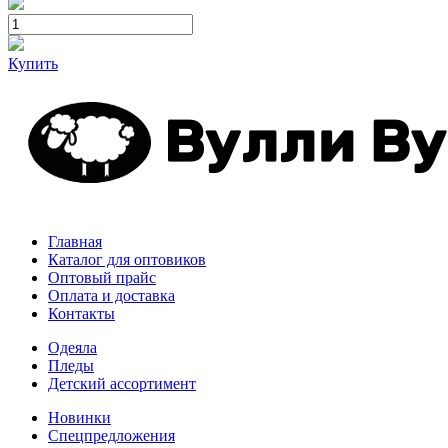
Купить
Главная
Каталог для оптовиков
Оптовый прайс
Оплата и доставка
Контакты
Одеяла
Пледы
Детский ассортимент
Новинки
Спецпредложения