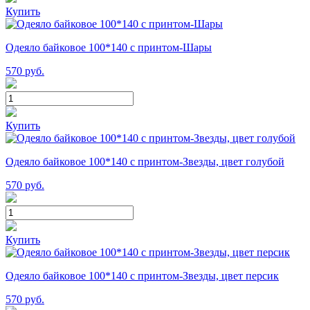
Купить
Одеяло байковое 100*140 с принтом-Шары
570
руб.
Купить
Одеяло байковое 100*140 с принтом-Звезды, цвет голубой
570
руб.
Купить
Одеяло байковое 100*140 с принтом-Звезды, цвет персик
570
руб.