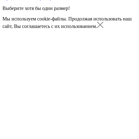
Выберите хотя бы один размер!
Мы используем cookie-файлы.
Продолжая использовать наш
сайт, Вы соглашаетесь с их использованием.