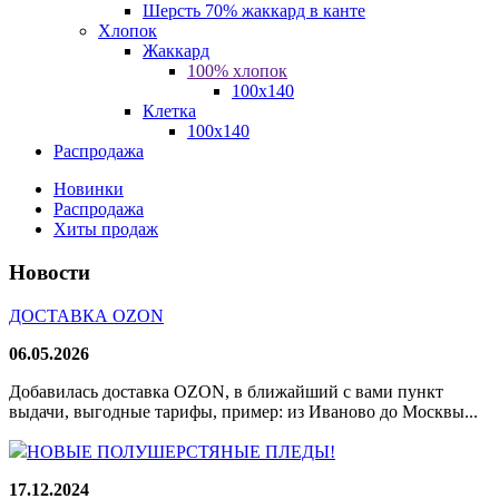
Шерсть 70% жаккард в канте
Хлопок
Жаккард
100% хлопок
100x140
Клетка
100х140
Распродажа
Новинки
Распродажа
Хиты продаж
Новости
ДОСТАВКА OZON
06.05.2026
Добавилась доставка OZON, в ближайший с вами пункт
выдачи, выгодные тарифы, пример: из Иваново до Москвы...
НОВЫЕ ПОЛУШЕРСТЯНЫЕ ПЛЕДЫ!
17.12.2024