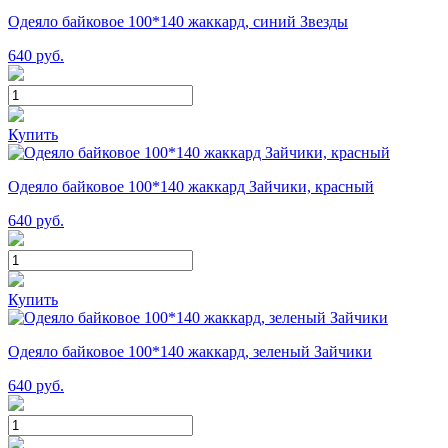
Одеяло байковое 100*140 жаккард, синий Звезды
640
руб.
Купить
Одеяло байковое 100*140 жаккард Зайчики, красный
640
руб.
Купить
Одеяло байковое 100*140 жаккард, зеленый Зайчики
640
руб.