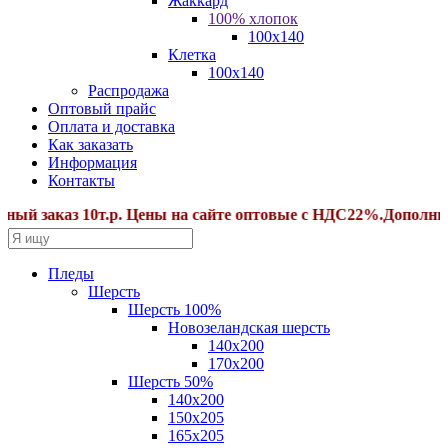
Жаккард
100% хлопок
100x140
Клетка
100х140
Распродажа
Оптовый прайс
Оплата и доставка
Как заказать
Информация
Контакты
заказ 10т.р. Цены на сайте оптовые с НДС22%.Дополнительн
Пледы
Шерсть
Шерсть 100%
Новозеландская шерсть
140х200
170x200
Шерсть 50%
140x200
150х205
165х205