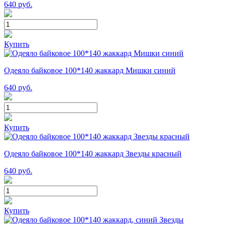
640
руб.
Купить
Одеяло байковое 100*140 жаккард Мишки синий
640
руб.
Купить
Одеяло байковое 100*140 жаккард Звезды красный
640
руб.
Купить