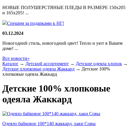
НОВЫЕ ПОЛУШЕРСТЯНЫЕ ПЛЕДЫ В РАЗМЕРЕ 150х205
и 165х205! ...
Спешим за подарками к НГ!
03.12.2024
Новогодний стиль, новогодний цвет! Тепло и уют в Вашем
доме! ...
Все новости»
Каталог
→
Детский ассортимент
→
Детские одеяла хлопок
→
Детские хлопковые одеяла Жаккард
→
Детские 100%
хлопковые одеяла Жаккард
Детские 100% хлопковые
одеяла Жаккард
Одеяло байковое 100*140 жаккард, хаки Совы