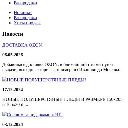
Распродажа
Новинки
Распродажа
Хиты продаж
Новости
ДОСТАВКА OZON
06.05.2026
Добавилась доставка OZON, в ближайший с вами пункт
выдачи, выгодные тарифы, пример: из Иваново до Москвы...
НОВЫЕ ПОЛУШЕРСТЯНЫЕ ПЛЕДЫ!
17.12.2024
НОВЫЕ ПОЛУШЕРСТЯНЫЕ ПЛЕДЫ В РАЗМЕРЕ 150х205
и 165х205! ...
Спешим за подарками к НГ!
03.12.2024