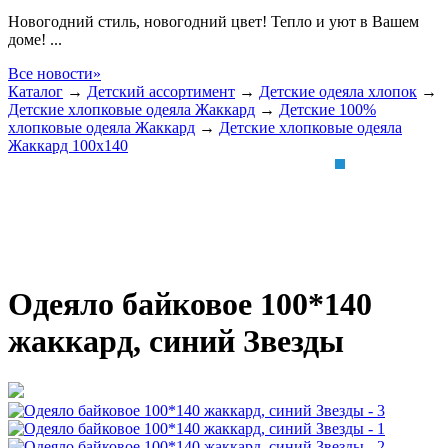
Новогодний стиль, новогодний цвет! Тепло и уют в Вашем
доме! ...
Все новости»
Каталог
→
Детский ассортимент
→
Детские одеяла хлопок
→
Детские хлопковые одеяла Жаккард
→
Детские 100%
хлопковые одеяла Жаккард
→
Детские хлопковые одеяла
Жаккард 100x140
Одеяло байковое 100*140
жаккард, синий Звезды