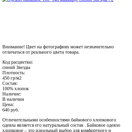
Внимание! Цвет на фотографиях может незначительно
отличаться от реального цвета товара.
Код расцветки:
синий Звезды
Плотность:
450 гр/м2
Состав:
100% хлопок
Наличие:
В наличии
Цена:
640 руб.
Отличительными особенностями байкового хлопкового
одеяла является его натуральный состав . Байковое одеяло
хлопковое – это идеальный выбор для комфортного и