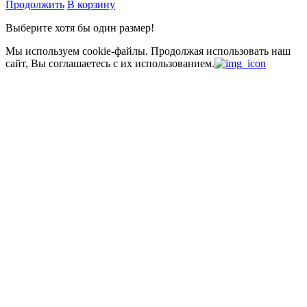
Продолжить
В корзину
Выберите хотя бы один размер!
Мы используем cookie-файлы.
Продолжая использовать наш
сайт, Вы соглашаетесь с их использованием.