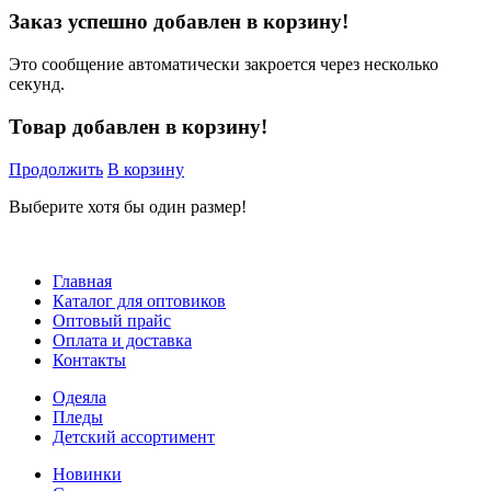
Заказ успешно добавлен в корзину!
Это сообщение автоматически закроется через несколько
секунд.
Товар добавлен в корзину!
Продолжить
В корзину
Выберите хотя бы один размер!
Главная
Каталог для оптовиков
Оптовый прайс
Оплата и доставка
Контакты
Одеяла
Пледы
Детский ассортимент
Новинки