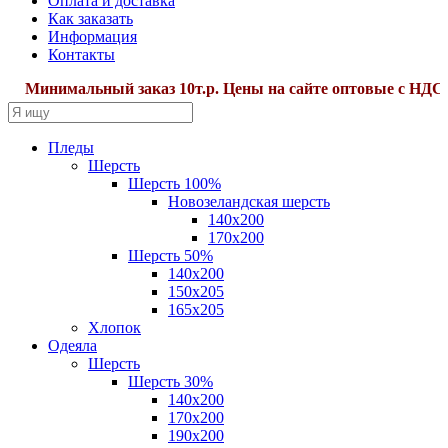
Оплата и доставка
Как заказать
Информация
Контакты
Минимальный заказ 10т.р. Цены на сайте оптовые с НДС22
Пледы
Шерсть
Шерсть 100%
Новозеландская шерсть
140х200
170x200
Шерсть 50%
140x200
150х205
165х205
Хлопок
Одеяла
Шерсть
Шерсть 30%
140х200
170х200
190х200