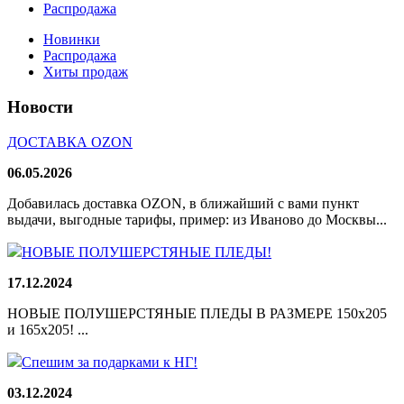
Распродажа
Новинки
Распродажа
Хиты продаж
Новости
ДОСТАВКА OZON
06.05.2026
Добавилась доставка OZON, в ближайший с вами пункт
выдачи, выгодные тарифы, пример: из Иваново до Москвы...
НОВЫЕ ПОЛУШЕРСТЯНЫЕ ПЛЕДЫ!
17.12.2024
НОВЫЕ ПОЛУШЕРСТЯНЫЕ ПЛЕДЫ В РАЗМЕРЕ 150х205
и 165х205! ...
Спешим за подарками к НГ!
03.12.2024