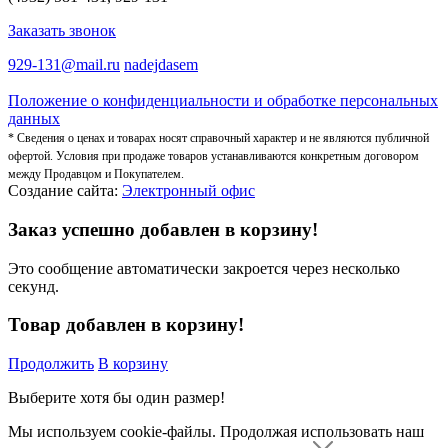
Заказать звонок
929-131@mail.ru
nadejdasem
Положение о конфиденциальности и обработке персональных
данных
* Сведения о ценах и товарах носят справочный характер и не являются публичной
офертой. Условия при продаже товаров устанавливаются конкретным договором
между Продавцом и Покупателем.
Создание сайта:
Электронный офис
Заказ успешно добавлен в корзину!
Это сообщение автоматически закроется через несколько
секунд.
Товар добавлен в корзину!
Продолжить
В корзину
Выберите хотя бы один размер!
Мы используем cookie-файлы.
Продолжая использовать наш