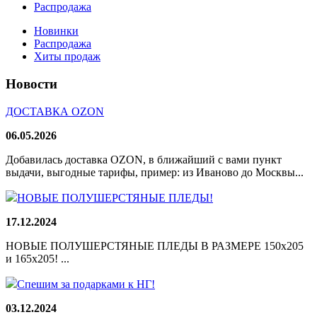
Распродажа
Новинки
Распродажа
Хиты продаж
Новости
ДОСТАВКА OZON
06.05.2026
Добавилась доставка OZON, в ближайший с вами пункт
выдачи, выгодные тарифы, пример: из Иваново до Москвы...
НОВЫЕ ПОЛУШЕРСТЯНЫЕ ПЛЕДЫ!
17.12.2024
НОВЫЕ ПОЛУШЕРСТЯНЫЕ ПЛЕДЫ В РАЗМЕРЕ 150х205
и 165х205! ...
Спешим за подарками к НГ!
03.12.2024